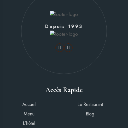
Depuis 1993
Accès Rapide
Accueil
Le Restaurant
Menu
Blog
L’hôtel