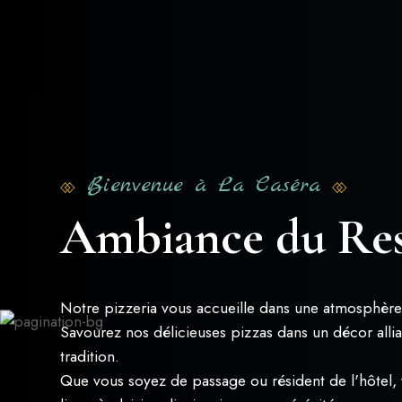
Bienvenue à La Caséra
Ambiance du Res
Notre pizzeria vous accueille dans une atmosphère
Savourez nos délicieuses pizzas dans un décor alli
tradition.
Que vous soyez de passage ou résident de l'hôtel,