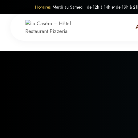
Horaires:
Mardi au Samedi : de 12h à 14h et de 19h à 21